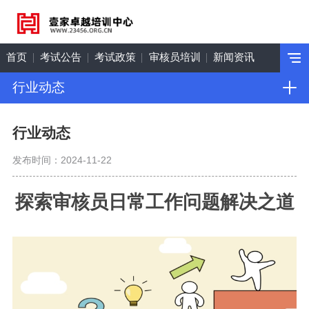
首页
考试公告
考试政策
审核员培训
新闻资讯
行业动态
行业动态
发布时间：2024-11-22
探索
审核员日常工作问题解决之道