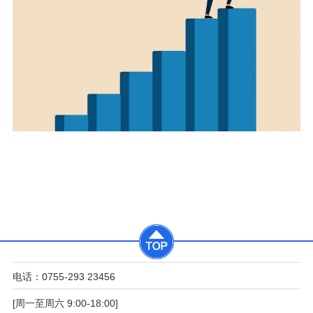
电话：0755-293 23456
[周一至周六 9:00-18:00]