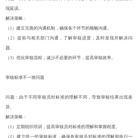
现延误。
解决策略：
（
1
）建立完善的沟通机制，确保各个环节的顺畅沟通。
（
2
）提前与相关部门沟通，了解审核进度，及时发现并解决问
题。
（
3
）优化审核流程，减少不必要的环节，提高审核效率。
审核标准不一致问题
问题：由于不同审核员对标准的理解不同，导致审核结果出现差
异。
解决策略：
（
1
）定期组织培训，提高审核员对标准的理解和掌握程度。
（
2
）建立统一的审核标准，确保各审核员对标准的理解和执行一