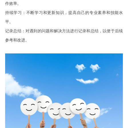
作效率。
持续学习：不断学习和更新知识，提高自己的专业素养和技能水
平。
记录总结：对遇到的问题和解决方法进行记录和总结，以便于后续
参考和改进。