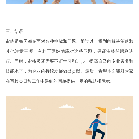
三
、结语
审核员每天都在面对各种挑战和问题。通过以上提到的解决策略和
其他注意事项，
有利于
更好地应对这些问题，保证审核的顺利进
行。同时，
审核员
还需要不断学习和进步，提高自己的专业素养和
技能水平，为企业的持续发展做出贡献。最后，希望本文能对大家
在审核员日常工作中遇到的问题提供一定的帮助和启示。