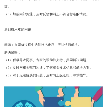
致。
（
3
）加强内部沟通，及时反馈和纠正不符合标准的情况。
遇到技术难题问题
问题：在审核过程中遇到技术难题，无法快速解决。
解决策略：
（
1
）积极寻求同事、专家的帮助和支持，共同解决问题。
（
2
）及时与相关部门沟通，了解相关技术信息和解决方案。
（
3
）对于无法解决的问题，及时向上级汇报，寻求指导。