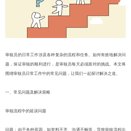
审核员
的
日常工作涉及各种复杂的流程和任务。如何有效地解决问
题，保证审核的顺利进行，是
审核员
每天必须面对的挑战。本文将
围绕审核员日常工作中的常见问题，
让我们一起
探讨解决之道
。
一
、常见问题及解决策略
审核流程中的延误问题
问题：由于各种原因，如资料不齐、沟通不畅等，导致审核流程出