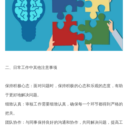
二
、日常工作中其他注意事项
保持积极心态：面对问题时，保持积极的心态和乐观的态度，有助
于更好地解决问题。
细致认真：审核工作需要细致认真，确保每一个环节都得到严格的
把关。
团队协作：与同事保持良好的沟通和协作，共同解决问题，提高工